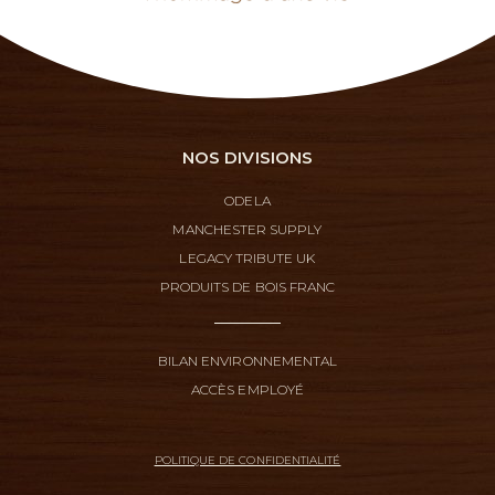
NOS DIVISIONS
ODELA
MANCHESTER SUPPLY
LEGACY TRIBUTE UK
PRODUITS DE BOIS FRANC
BILAN ENVIRONNEMENTAL
ACCÈS EMPLOYÉ
POLITIQUE DE CONFIDENTIALITÉ