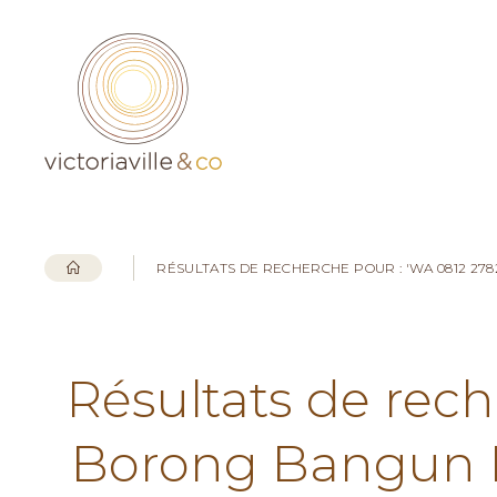
RÉSULTATS DE RECHERCHE POUR : 'WA 0812 2
Résultats de rech
Borong Bangun 