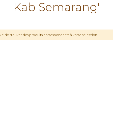
Kab Semarang'
le de trouver des produits correspondants à votre sélection.