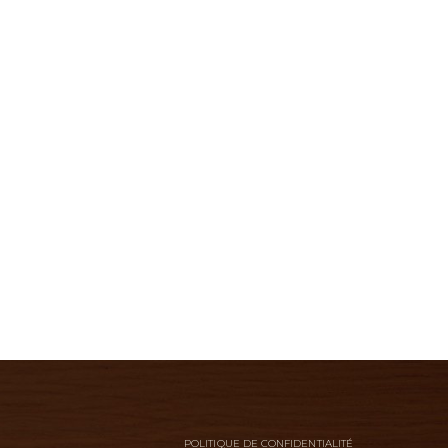
POLITIQUE DE CONFIDENTIALITÉ