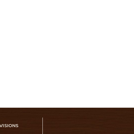
VISIONS