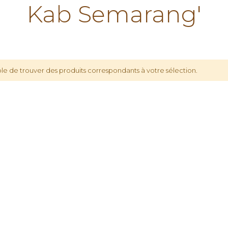
Kab Semarang'
le de trouver des produits correspondants à votre sélection.