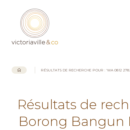
RÉSULTATS DE RECHERCHE POUR : 'WA 0812 2
Résultats de rech
Borong Bangun 