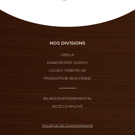
NOS DIVISIONS
ODELA
MANCHESTER SUPPLY
LEGACY TRIBUTE UK
PRODUITS DE BOIS FRANC
BILAN ENVIRONNEMENTAL
ACCÈS EMPLOYÉ
POLITIQUE DE CONFIDENTIALITÉ