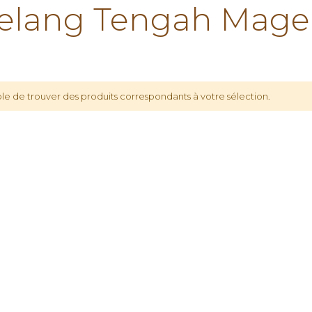
lang Tengah Mage
le de trouver des produits correspondants à votre sélection.