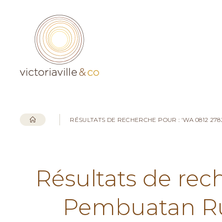
RÉSULTATS DE RECHERCHE POUR : 'WA 0812 2
Résultats de rec
Pembuatan Ru