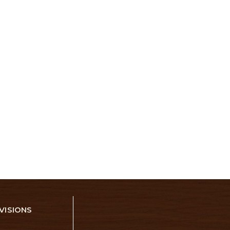
VISIONS