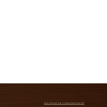
POLITIQUE DE CONFIDENTIALITÉ