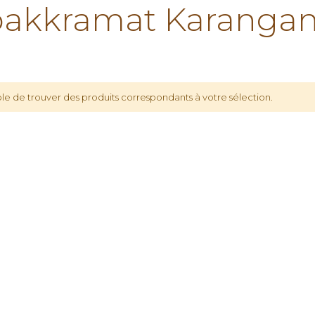
akkramat Karangan
le de trouver des produits correspondants à votre sélection.