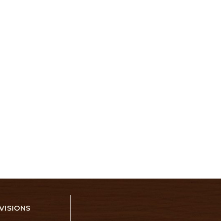
VISIONS