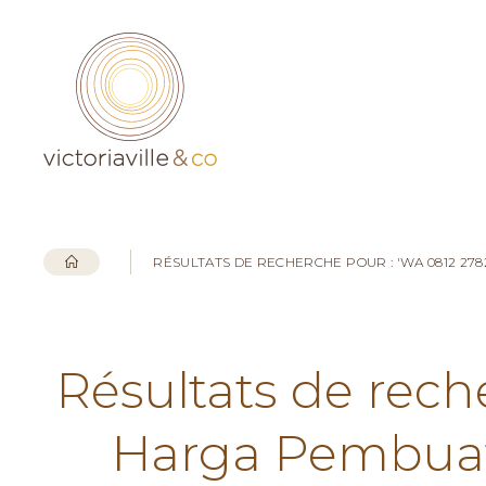
RÉSULTATS DE RECHERCHE POUR : 'WA 0812 27
Résultats de rech
Harga Pembuata