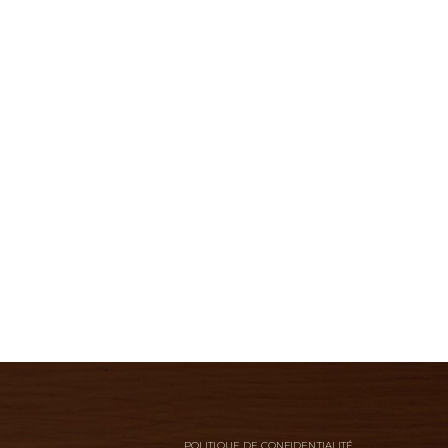
POLITIQUE DE CONFIDENTIALITÉ