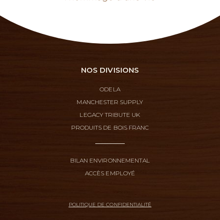
NOS DIVISIONS
ODELA
MANCHESTER SUPPLY
LEGACY TRIBUTE UK
PRODUITS DE BOIS FRANC
BILAN ENVIRONNEMENTAL
ACCÈS EMPLOYÉ
POLITIQUE DE CONFIDENTIALITÉ