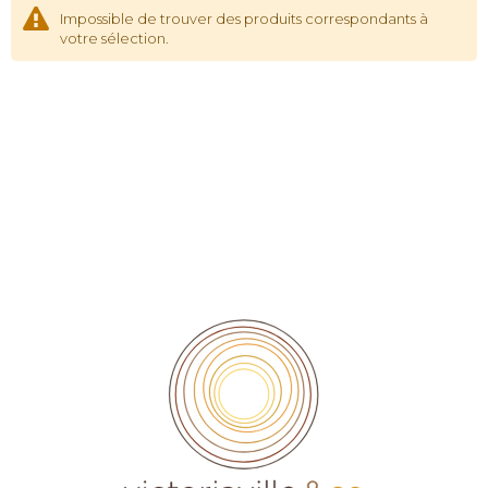
Impossible de trouver des produits correspondants à
votre sélection.