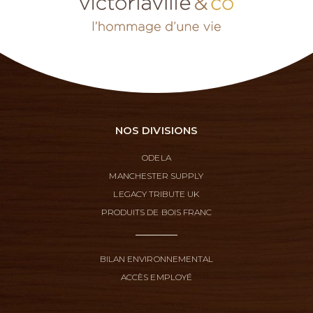
NOS DIVISIONS
ODELA
MANCHESTER SUPPLY
LEGACY TRIBUTE UK
PRODUITS DE BOIS FRANC
BILAN ENVIRONNEMENTAL
ACCÈS EMPLOYÉ