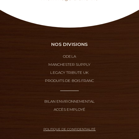
NOS DIVISIONS
ODELA
MANCHESTER SUPPLY
LEGACY TRIBUTE UK
PRODUITS DE BOIS FRANC
BILAN ENVIRONNEMENTAL
ACCÈS EMPLOYÉ
POLITIQUE DE CONFIDENTIALITÉ