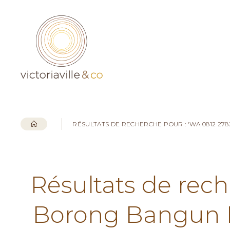
RÉSULTATS DE RECHERCHE POUR : 'WA 0812 2
Résultats de rech
Borong Bangun 