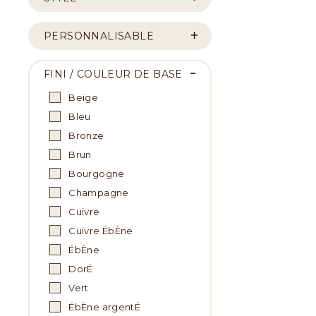
PERSONNALISABLE
FINI / COULEUR DE BASE
Beige
Bleu
Bronze
Brun
Bourgogne
Champagne
Cuivre
Cuivre ÉbÈne
ÉbÈne
DorÉ
Vert
ÉbÈne argentÉ