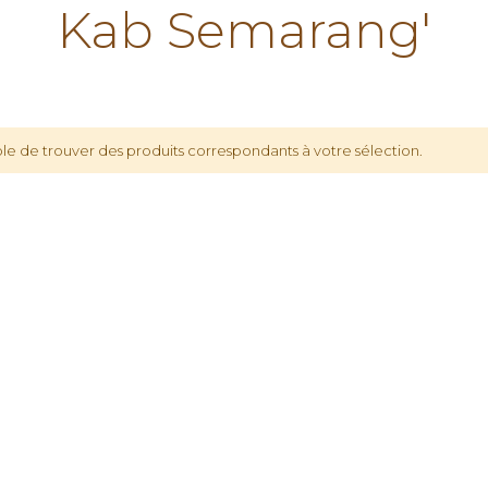
Kab Semarang'
le de trouver des produits correspondants à votre sélection.