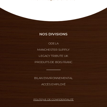
NOS DIVISIONS
ODELA
MANCHESTER SUPPLY
LEGACY TRIBUTE UK
PRODUITS DE BOIS FRANC
BILAN ENVIRONNEMENTAL
ACCÈS EMPLOYÉ
POLITIQUE DE CONFIDENTIALITÉ