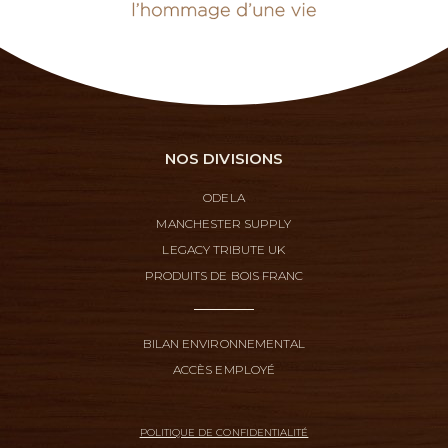
NOS DIVISIONS
ODELA
MANCHESTER SUPPLY
LEGACY TRIBUTE UK
PRODUITS DE BOIS FRANC
BILAN ENVIRONNEMENTAL
ACCÈS EMPLOYÉ
POLITIQUE DE CONFIDENTIALITÉ