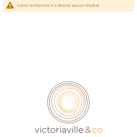
Votre recherche n’a donné aucun résultat.