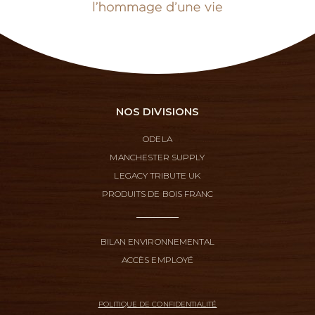
NOS DIVISIONS
ODELA
MANCHESTER SUPPLY
LEGACY TRIBUTE UK
PRODUITS DE BOIS FRANC
BILAN ENVIRONNEMENTAL
ACCÈS EMPLOYÉ
POLITIQUE DE CONFIDENTIALITÉ