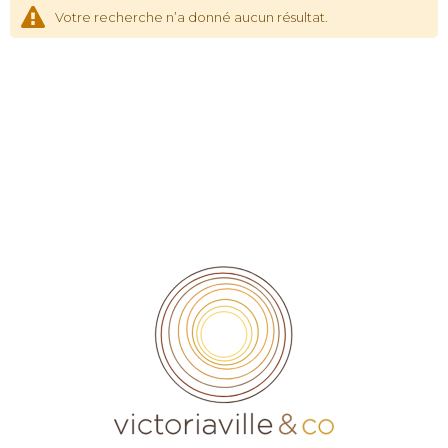
Votre recherche n’a donné aucun résultat.