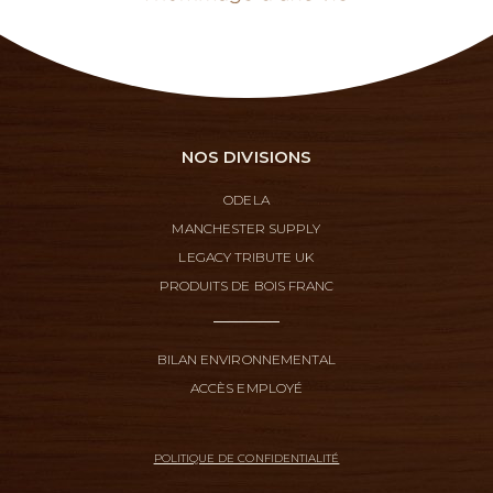
NOS DIVISIONS
ODELA
MANCHESTER SUPPLY
LEGACY TRIBUTE UK
PRODUITS DE BOIS FRANC
BILAN ENVIRONNEMENTAL
ACCÈS EMPLOYÉ
POLITIQUE DE CONFIDENTIALITÉ