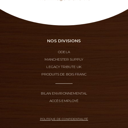
NOS DIVISIONS
ODELA
MANCHESTER SUPPLY
LEGACY TRIBUTE UK
PRODUITS DE BOIS FRANC
BILAN ENVIRONNEMENTAL
ACCÈS EMPLOYÉ
POLITIQUE DE CONFIDENTIALITÉ