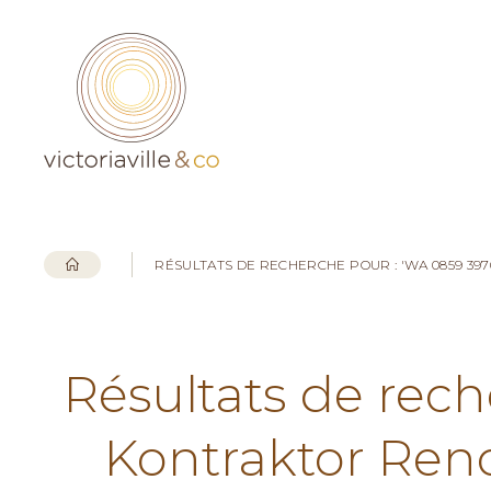
RÉSULTATS DE RECHERCHE POUR : 'WA 0859 3
Résultats de rec
Kontraktor Ren