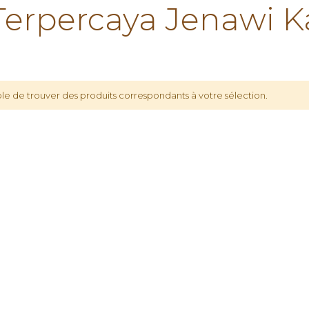
rpercaya Jenawi K
le de trouver des produits correspondants à votre sélection.