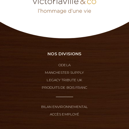
NOS DIVISIONS
ODELA
MANCHESTER SUPPLY
LEGACY TRIBUTE UK
PRODUITS DE BOIS FRANC
BILAN ENVIRONNEMENTAL
ACCÈS EMPLOYÉ