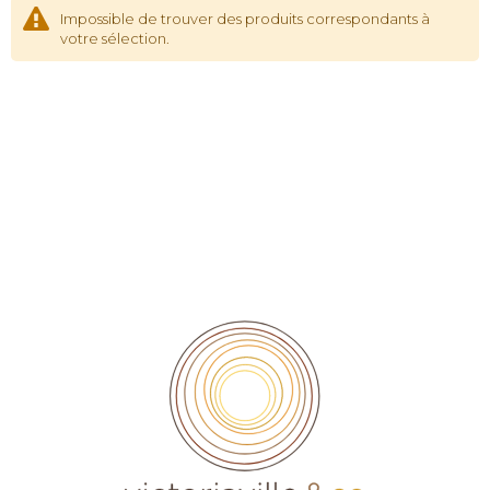
Impossible de trouver des produits correspondants à
votre sélection.