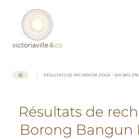
RÉSULTATS DE RECHERCHE POUR : 'WA 0812 2
Résultats de rech
Borong Bangun 