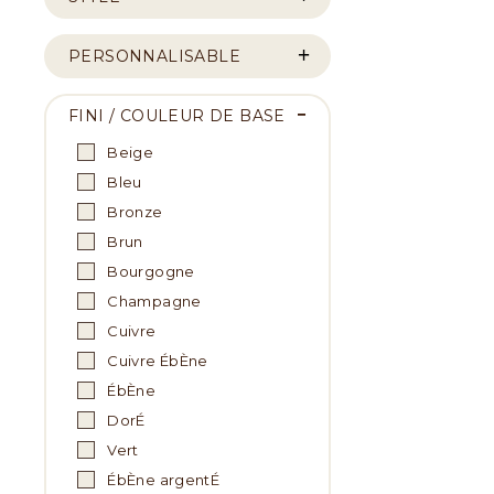
PERSONNALISABLE
FINI / COULEUR DE BASE
Beige
Bleu
Bronze
Brun
Bourgogne
Champagne
Cuivre
Cuivre ÉbÈne
ÉbÈne
DorÉ
Vert
ÉbÈne argentÉ