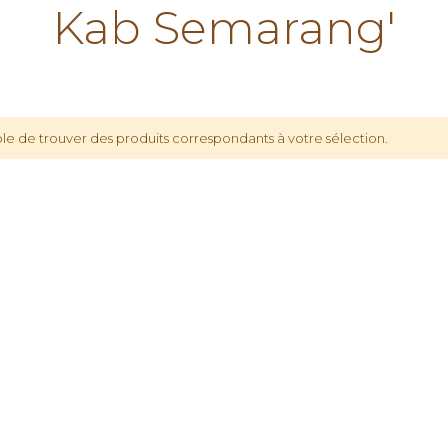
Kab Semarang'
le de trouver des produits correspondants à votre sélection.