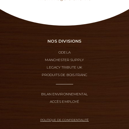
NOS DIVISIONS
ODELA
MANCHESTER SUPPLY
LEGACY TRIBUTE UK
PRODUITS DE BOIS FRANC
BILAN ENVIRONNEMENTAL
ACCÈS EMPLOYÉ
POLITIQUE DE CONFIDENTIALITÉ