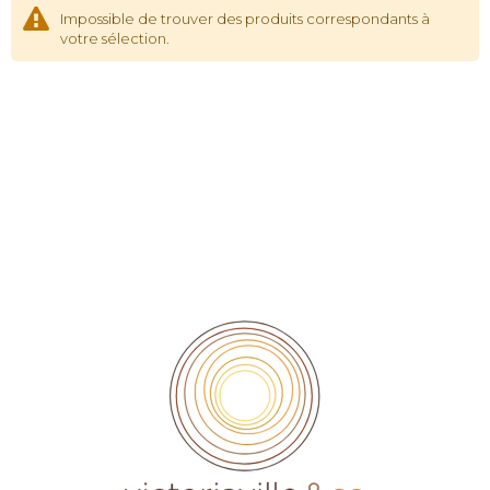
Impossible de trouver des produits correspondants à
votre sélection.