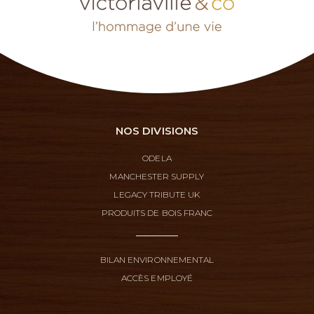
NOS DIVISIONS
ODELA
MANCHESTER SUPPLY
LEGACY TRIBUTE UK
PRODUITS DE BOIS FRANC
BILAN ENVIRONNEMENTAL
ACCÈS EMPLOYÉ