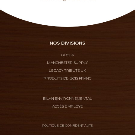
NOS DIVISIONS
ODELA
MANCHESTER SUPPLY
LEGACY TRIBUTE UK
PRODUITS DE BOIS FRANC
BILAN ENVIRONNEMENTAL
ACCÈS EMPLOYÉ
POLITIQUE DE CONFIDENTIALITÉ