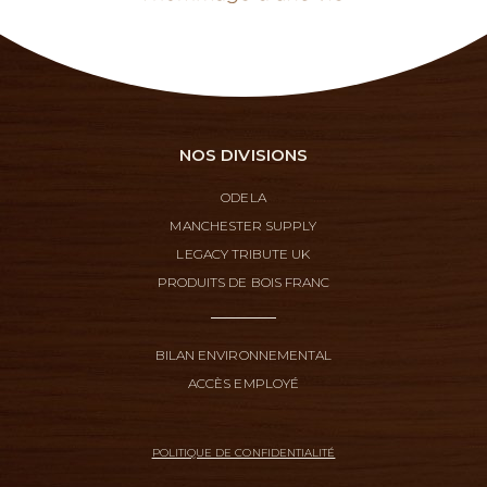
NOS DIVISIONS
ODELA
MANCHESTER SUPPLY
LEGACY TRIBUTE UK
PRODUITS DE BOIS FRANC
BILAN ENVIRONNEMENTAL
ACCÈS EMPLOYÉ
POLITIQUE DE CONFIDENTIALITÉ