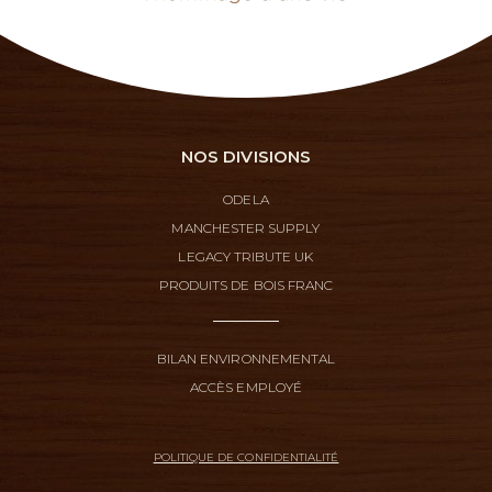
NOS DIVISIONS
ODELA
MANCHESTER SUPPLY
LEGACY TRIBUTE UK
PRODUITS DE BOIS FRANC
BILAN ENVIRONNEMENTAL
ACCÈS EMPLOYÉ
POLITIQUE DE CONFIDENTIALITÉ