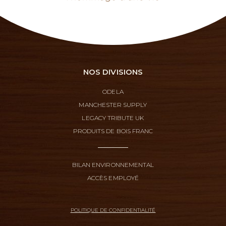
NOS DIVISIONS
ODELA
MANCHESTER SUPPLY
LEGACY TRIBUTE UK
PRODUITS DE BOIS FRANC
BILAN ENVIRONNEMENTAL
ACCÈS EMPLOYÉ
POLITIQUE DE CONFIDENTIALITÉ