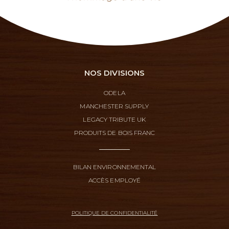
NOS DIVISIONS
ODELA
MANCHESTER SUPPLY
LEGACY TRIBUTE UK
PRODUITS DE BOIS FRANC
BILAN ENVIRONNEMENTAL
ACCÈS EMPLOYÉ
POLITIQUE DE CONFIDENTIALITÉ