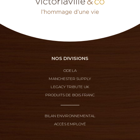
NOS DIVISIONS
ODELA
MANCHESTER SUPPLY
LEGACY TRIBUTE UK
PRODUITS DE BOIS FRANC
BILAN ENVIRONNEMENTAL
ACCÈS EMPLOYÉ