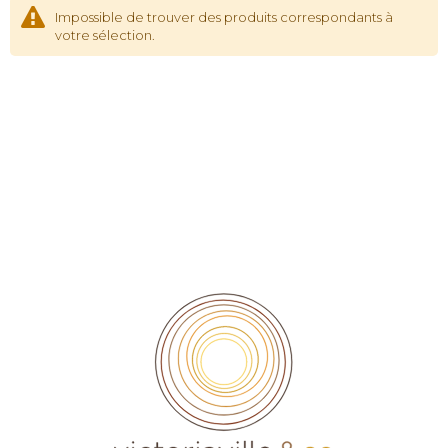
Impossible de trouver des produits correspondants à
votre sélection.