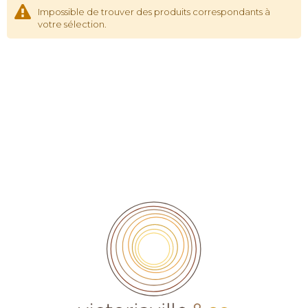
Impossible de trouver des produits correspondants à
votre sélection.