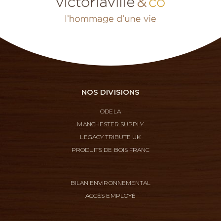
NOS DIVISIONS
ODELA
MANCHESTER SUPPLY
LEGACY TRIBUTE UK
PRODUITS DE BOIS FRANC
BILAN ENVIRONNEMENTAL
ACCÈS EMPLOYÉ