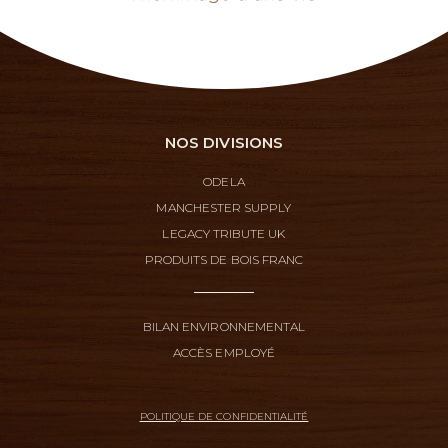
NOS DIVISIONS
ODELA
MANCHESTER SUPPLY
LEGACY TRIBUTE UK
PRODUITS DE BOIS FRANC
BILAN ENVIRONNEMENTAL
ACCÈS EMPLOYÉ
POLITIQUE DE CONFIDENTIALITÉ