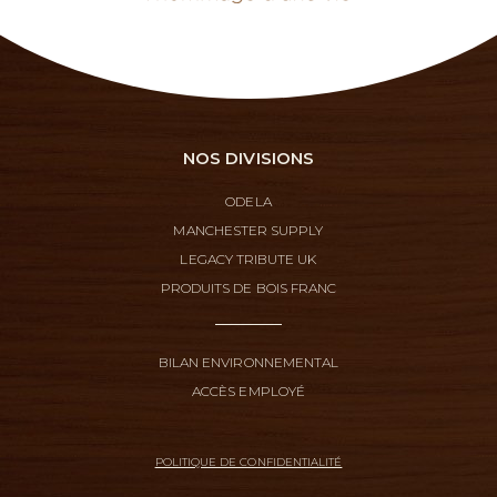
NOS DIVISIONS
ODELA
MANCHESTER SUPPLY
LEGACY TRIBUTE UK
PRODUITS DE BOIS FRANC
BILAN ENVIRONNEMENTAL
ACCÈS EMPLOYÉ
POLITIQUE DE CONFIDENTIALITÉ