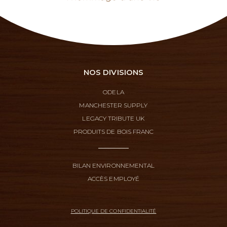
NOS DIVISIONS
ODELA
MANCHESTER SUPPLY
LEGACY TRIBUTE UK
PRODUITS DE BOIS FRANC
BILAN ENVIRONNEMENTAL
ACCÈS EMPLOYÉ
POLITIQUE DE CONFIDENTIALITÉ