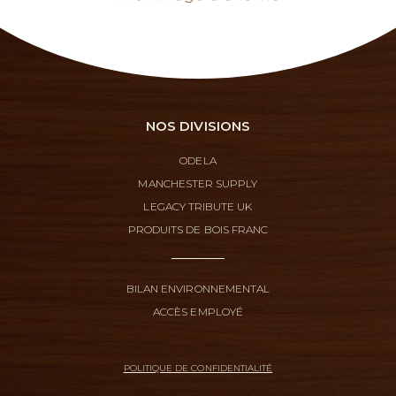
NOS DIVISIONS
ODELA
MANCHESTER SUPPLY
LEGACY TRIBUTE UK
PRODUITS DE BOIS FRANC
BILAN ENVIRONNEMENTAL
ACCÈS EMPLOYÉ
POLITIQUE DE CONFIDENTIALITÉ