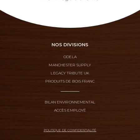
NOS DIVISIONS
ODELA
MANCHESTER SUPPLY
LEGACY TRIBUTE UK
PRODUITS DE BOIS FRANC
BILAN ENVIRONNEMENTAL
ACCÈS EMPLOYÉ
POLITIQUE DE CONFIDENTIALITÉ