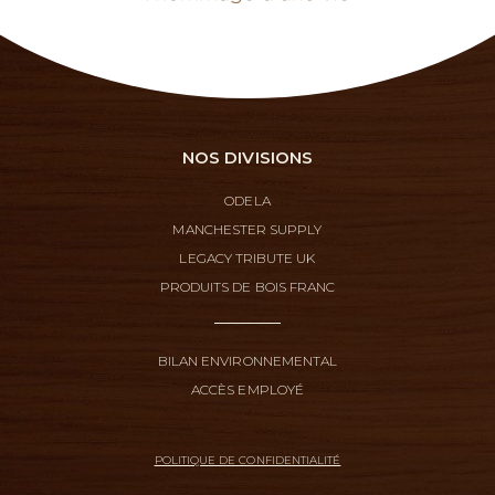
NOS DIVISIONS
ODELA
MANCHESTER SUPPLY
LEGACY TRIBUTE UK
PRODUITS DE BOIS FRANC
BILAN ENVIRONNEMENTAL
ACCÈS EMPLOYÉ
POLITIQUE DE CONFIDENTIALITÉ