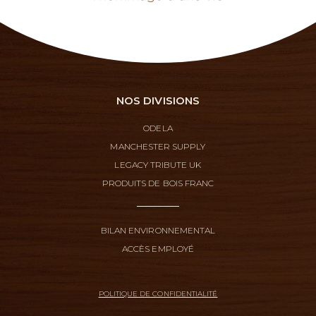
NOS DIVISIONS
ODELA
MANCHESTER SUPPLY
LEGACY TRIBUTE UK
PRODUITS DE BOIS FRANC
BILAN ENVIRONNEMENTAL
ACCÈS EMPLOYÉ
POLITIQUE DE CONFIDENTIALITÉ