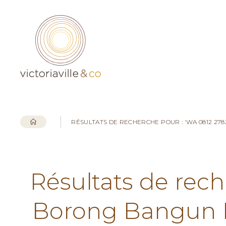
RÉSULTATS DE RECHERCHE POUR : 'WA 0812 2
Résultats de rech
Borong Bangun 