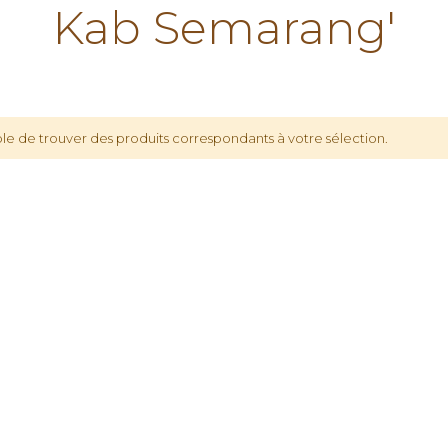
Kab Semarang'
le de trouver des produits correspondants à votre sélection.