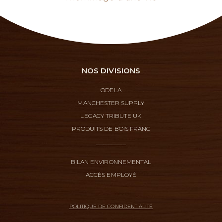
NOS DIVISIONS
ODELA
MANCHESTER SUPPLY
LEGACY TRIBUTE UK
PRODUITS DE BOIS FRANC
BILAN ENVIRONNEMENTAL
ACCÈS EMPLOYÉ
POLITIQUE DE CONFIDENTIALITÉ