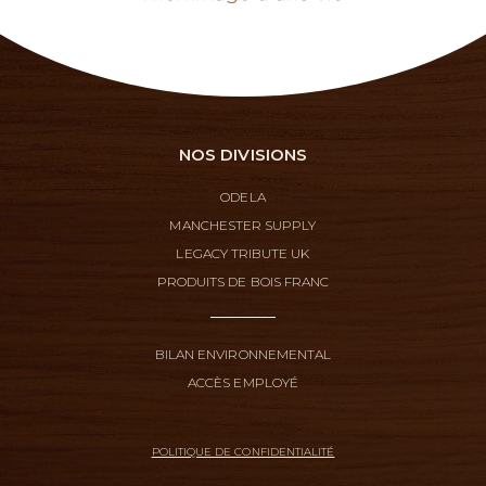
NOS DIVISIONS
ODELA
MANCHESTER SUPPLY
LEGACY TRIBUTE UK
PRODUITS DE BOIS FRANC
BILAN ENVIRONNEMENTAL
ACCÈS EMPLOYÉ
POLITIQUE DE CONFIDENTIALITÉ