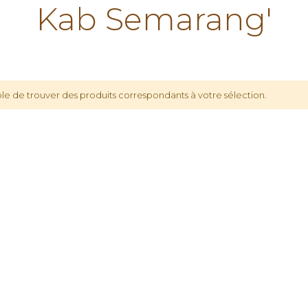
Kab Semarang'
le de trouver des produits correspondants à votre sélection.