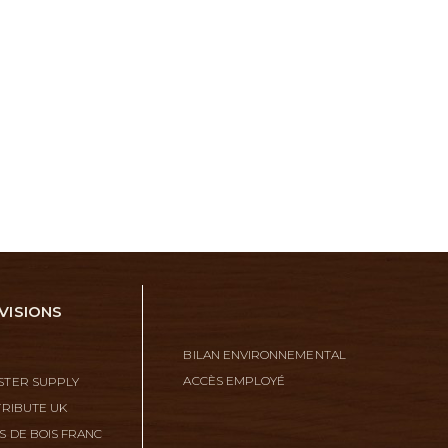
VISIONS
BILAN ENVIRONNEMENTAL
ACCÈS EMPLOYÉ
TER SUPPLY
TRIBUTE UK
S DE BOIS FRANC