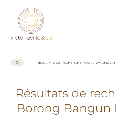
RÉSULTATS DE RECHERCHE POUR : 'WA 0812 2
Résultats de rech
Borong Bangun 