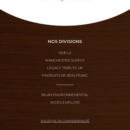
NOS DIVISIONS
ODELA
MANCHESTER SUPPLY
LEGACY TRIBUTE UK
PRODUITS DE BOIS FRANC
BILAN ENVIRONNEMENTAL
ACCÈS EMPLOYÉ
POLITIQUE DE CONFIDENTIALITÉ