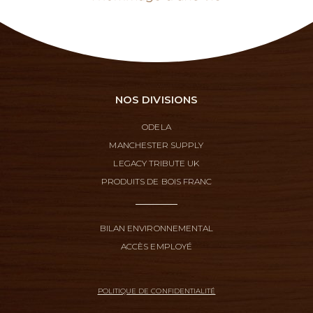
NOS DIVISIONS
ODELA
MANCHESTER SUPPLY
LEGACY TRIBUTE UK
PRODUITS DE BOIS FRANC
BILAN ENVIRONNEMENTAL
ACCÈS EMPLOYÉ
POLITIQUE DE CONFIDENTIALITÉ