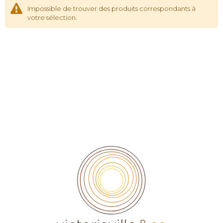
Impossible de trouver des produits correspondants à
votre sélection.