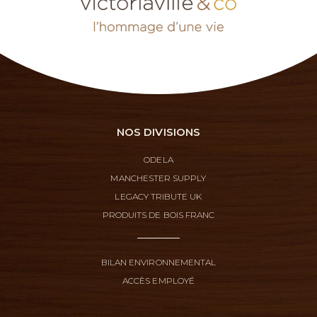
NOS DIVISIONS
ODELA
MANCHESTER SUPPLY
LEGACY TRIBUTE UK
PRODUITS DE BOIS FRANC
BILAN ENVIRONNEMENTAL
ACCÈS EMPLOYÉ