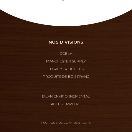
NOS DIVISIONS
ODELA
MANCHESTER SUPPLY
LEGACY TRIBUTE UK
PRODUITS DE BOIS FRANC
BILAN ENVIRONNEMENTAL
ACCÈS EMPLOYÉ
POLITIQUE DE CONFIDENTIALITÉ