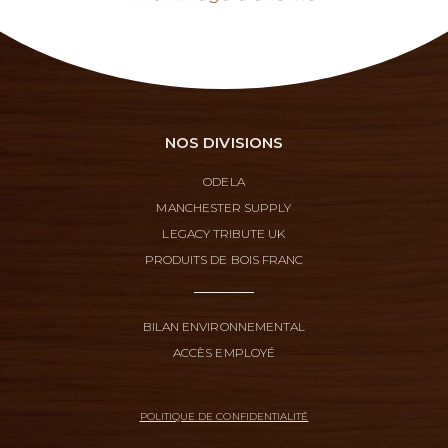
NOS DIVISIONS
ODELA
MANCHESTER SUPPLY
LEGACY TRIBUTE UK
PRODUITS DE BOIS FRANC
BILAN ENVIRONNEMENTAL
ACCÈS EMPLOYÉ
POLITIQUE DE CONFIDENTIALITÉ