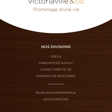
NOS DIVISIONS
ODELA
MANCHESTER SUPPLY
LEGACY TRIBUTE UK
PRODUITS DE BOIS FRANC
BILAN ENVIRONNEMENTAL
ACCÈS EMPLOYÉ