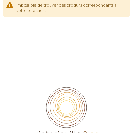
Impossible de trouver des produits correspondants à
votre sélection.