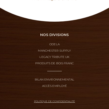
NOS DIVISIONS
ODELA
MANCHESTER SUPPLY
LEGACY TRIBUTE UK
PRODUITS DE BOIS FRANC
BILAN ENVIRONNEMENTAL
ACCÈS EMPLOYÉ
POLITIQUE DE CONFIDENTIALITÉ