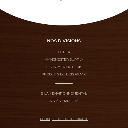
NOS DIVISIONS
ODELA
MANCHESTER SUPPLY
LEGACY TRIBUTE UK
PRODUITS DE BOIS FRANC
BILAN ENVIRONNEMENTAL
ACCÈS EMPLOYÉ
POLITIQUE DE CONFIDENTIALITÉ