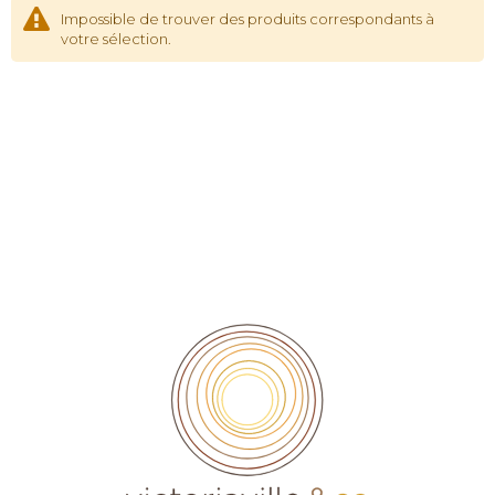
Impossible de trouver des produits correspondants à
votre sélection.