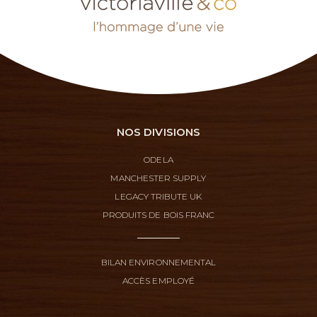
NOS DIVISIONS
ODELA
MANCHESTER SUPPLY
LEGACY TRIBUTE UK
PRODUITS DE BOIS FRANC
BILAN ENVIRONNEMENTAL
ACCÈS EMPLOYÉ