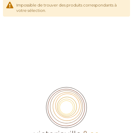
Impossible de trouver des produits correspondants à
votre sélection.