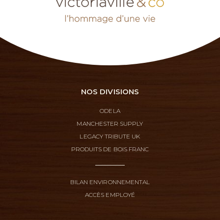
NOS DIVISIONS
ODELA
MANCHESTER SUPPLY
LEGACY TRIBUTE UK
PRODUITS DE BOIS FRANC
BILAN ENVIRONNEMENTAL
ACCÈS EMPLOYÉ