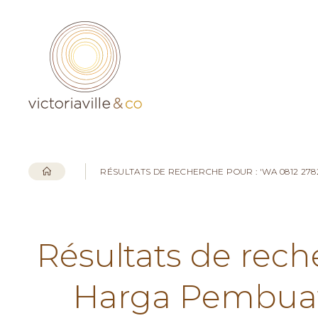
RÉSULTATS DE RECHERCHE POUR : 'WA 0812 27
Résultats de rech
Harga Pembuata