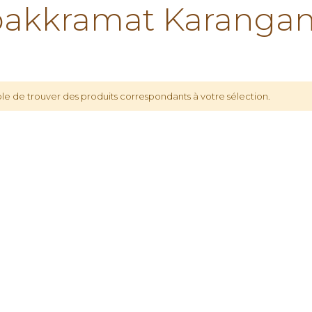
akkramat Karangan
le de trouver des produits correspondants à votre sélection.