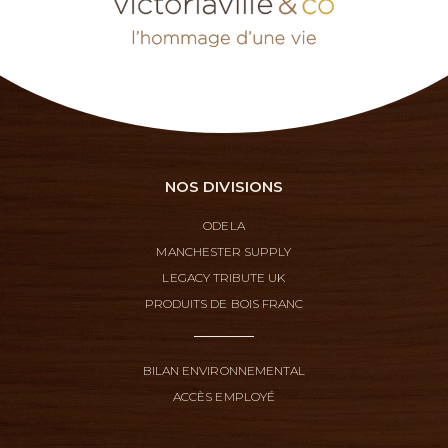
NOS DIVISIONS
ODELA
MANCHESTER SUPPLY
LEGACY TRIBUTE UK
PRODUITS DE BOIS FRANC
BILAN ENVIRONNEMENTAL
ACCÈS EMPLOYÉ