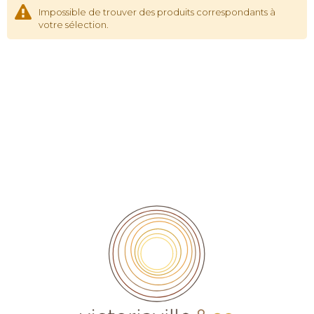
Impossible de trouver des produits correspondants à
votre sélection.